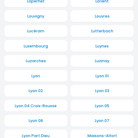
Loperhet
Lorient
Louvigny
Louvres
Lucéram
Lutterbach
Luxembourg
Luynes
Luzarches
Luzinay
Lyon
Lyon 01
Lyon 02
Lyon 03
Lyon 04 Croix-Rousse
Lyon 05
Lyon 06
Lyon 07
Lyon Part Dieu
Maisons-Alfort