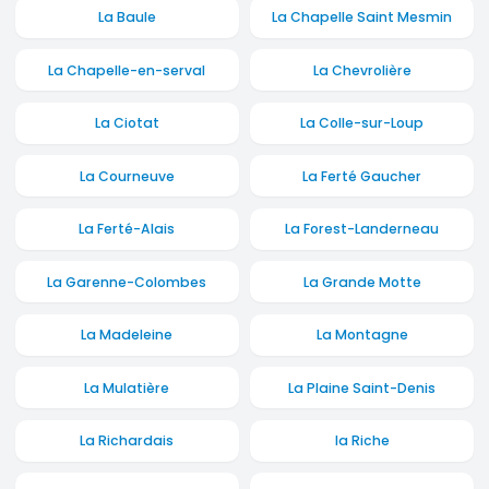
La Baule
La Chapelle Saint Mesmin
La Chapelle-en-serval
La Chevrolière
La Ciotat
La Colle-sur-Loup
La Courneuve
La Ferté Gaucher
La Ferté-Alais
La Forest-Landerneau
La Garenne-Colombes
La Grande Motte
La Madeleine
La Montagne
La Mulatière
La Plaine Saint-Denis
La Richardais
la Riche