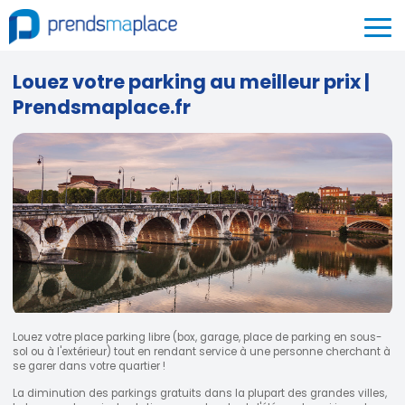
Louez votre parking au meilleur prix |
Prendsmaplace.fr
Louez votre place parking libre (box, garage, place de parking en sous-
sol ou à l'extérieur) tout en rendant service à une personne cherchant à
se garer dans votre quartier !
La diminution des parkings gratuits dans la plupart des grandes villes,