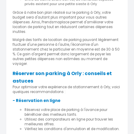
privés existent pour une petite sieste à Orly
Grâce à notre bon plan réalisé sur le parking à Orly, votre
budget sera d'autant plus important pour vous autres
dépenses. Ainsi, Prendsmaplace permet d'améliorer votre
location de parking tout en réduisant certaines dépenses
inutiles.
Malgré des tarifs de location de parking pouvant légèrement
fluctuer d'une personne à l'autre, l'économie d'un
stationnement chez le particulier en moyenne est de 30 à 50
%. Ce gain d'argent permet donc largement de payer les
autres petites dépenses non estimées au moment de
voyager.
Réserver son parking à Orly : conseils et
astuces
Pour optimiser votre expérience de stationnement à Orly, voici
quelques recommandations :
- Réservation en ligne
Réservez votre place de parking à l'avance pour
bénéficier des meilleurs tarifs.
Utilisez des comparateurs en ligne pour trouver les
meilleures offres.
Vérifiez les conditions d'annulation et de modification.