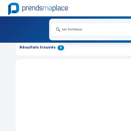
Résultats trouvés
0