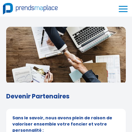
Devenir Partenaires
Sans le savoir, nous avons plein de raison de
valoriser ensemble votre foncier et votre
personnalité :