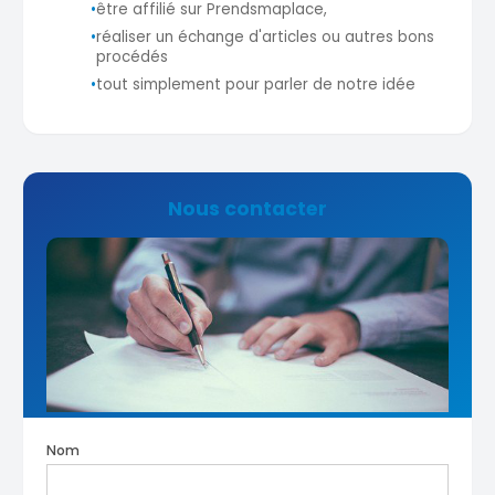
•
être affilié sur Prendsmaplace,
•
réaliser un échange d'articles ou autres bons
procédés
•
tout simplement pour parler de notre idée
Nous contacter
Nom