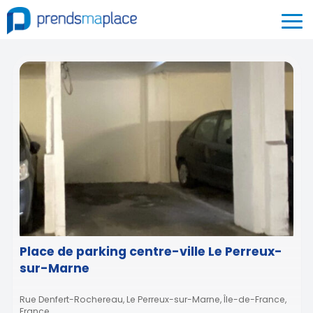
Place de parking centre-ville Le Perreux-
sur-Marne
Rue Denfert-Rochereau, Le Perreux-sur-Marne, Île-de-France,
France