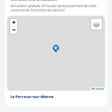
Annulation gratuite 24 heures après paiement de votre
commande (hors frais de service)
+
−
Leaflet
Le Perreux-sur-Marne