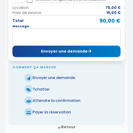
Location
75,00 €
Frais de service
15,00 €
90,00 €
Total
Message
Envoyer une demande
COMMENT ÇA MARCHE
Envoyer une demande
Tchatter
Attendre la confirmation
Payer la réservation
Retour