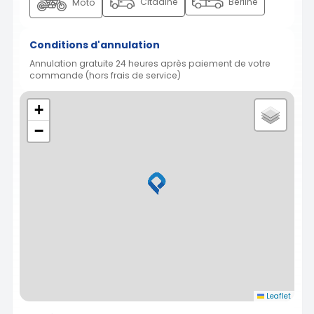
Citadine
Berline
Moto
Conditions d'annulation
Annulation gratuite 24 heures après paiement de votre
commande (hors frais de service)
+
−
Leaflet