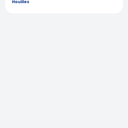
Houilles