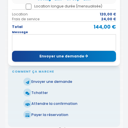
Location longue durée (mensualisée)
Location
120,00 €
Frais de service
24,00 €
144,00 €
Total
Message
Envoyer une demande
COMMENT ÇA MARCHE
Envoyer une demande
Tchatter
Attendre la confirmation
Payer la réservation