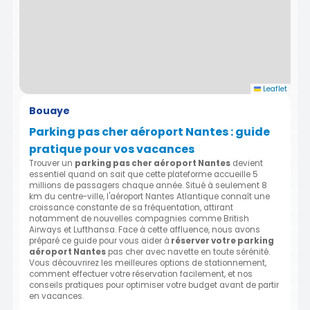
Leaflet
Bouaye
Parking pas cher aéroport Nantes : guide
pratique pour vos vacances
Trouver un
parking pas cher aéroport Nantes
devient
essentiel quand on sait que cette plateforme accueille 5
millions de passagers chaque année. Situé à seulement 8
km du centre-ville, l'aéroport Nantes Atlantique connaît une
croissance constante de sa fréquentation, attirant
notamment de nouvelles compagnies comme British
Airways et Lufthansa. Face à cette affluence, nous avons
préparé ce guide pour vous aider à
réserver votre parking
aéroport Nantes
pas cher avec navette en toute sérénité.
Vous découvrirez les meilleures options de stationnement,
comment effectuer votre réservation facilement, et nos
conseils pratiques pour optimiser votre budget avant de partir
en vacances.