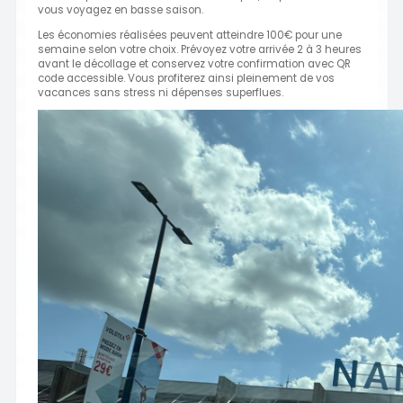
vous voyagez en basse saison.
Les économies réalisées peuvent atteindre 100€ pour une
semaine selon votre choix. Prévoyez votre arrivée 2 à 3 heures
avant le décollage et conservez votre confirmation avec QR
code accessible. Vous profiterez ainsi pleinement de vos
vacances sans stress ni dépenses superflues.