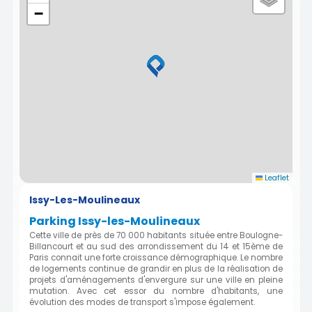
−
Leaflet
Issy-Les-Moulineaux
Parking Issy-les-Moulineaux
Cette ville de près de 70 000 habitants située entre Boulogne-
Billancourt et au sud des arrondissement du 14 et 15ème de
Paris connait une forte croissance démographique. Le nombre
de logements continue de grandir en plus de la réalisation de
projets d'aménagements d'envergure sur une ville en pleine
mutation. Avec cet essor du nombre d'habitants, une
évolution des modes de transport s'impose également.