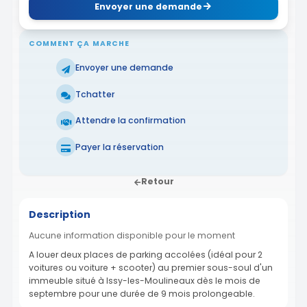
Envoyer une demande
COMMENT ÇA MARCHE
Envoyer une demande
Tchatter
Attendre la confirmation
Payer la réservation
Retour
Description
Aucune information disponible pour le moment
A louer deux places de parking accolées (idéal pour 2
voitures ou voiture + scooter) au premier sous-soul d'un
immeuble situé à Issy-les-Moulineaux dès le mois de
septembre pour une durée de 9 mois prolongeable.