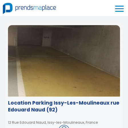
Location Parking Issy-Les-Moulineaux rue
Edouard Naud (92)
12 Rue Edouard Naud, Issy-les-Moulineaux, France