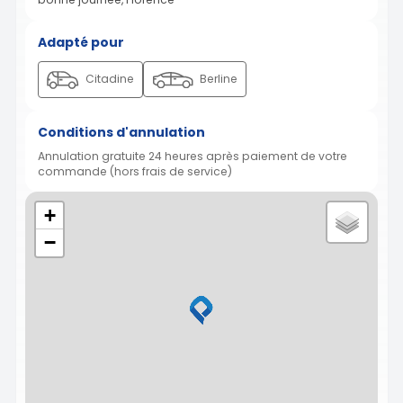
Adapté pour
Citadine
Berline
Conditions d'annulation
Annulation gratuite 24 heures après paiement de votre
commande (hors frais de service)
+
−