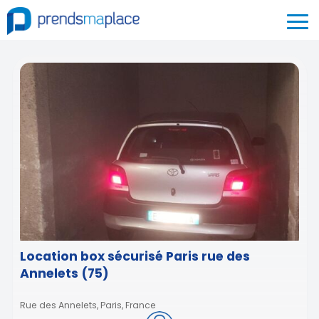
Location box sécurisé Paris rue des
Annelets (75)
Rue des Annelets, Paris, France