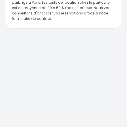
parkings à Paris. Les tarifs de location chez le particulier
est en moyenne de 30 à 50 % moins coûteux. Nous vous
conseillons d'anticiper vos réservations grâce à notre
formulaire de contact.