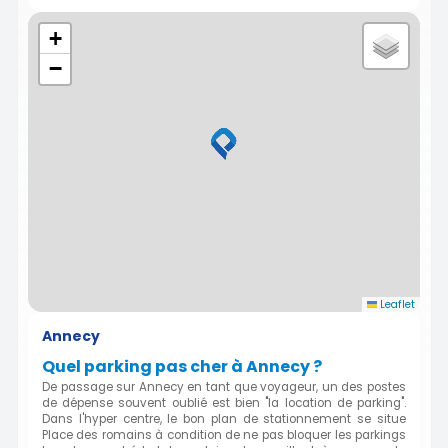
+
−
Leaflet
Annecy
Quel parking pas cher à Annecy ?
De passage sur Annecy en tant que voyageur, un des postes
de dépense souvent oublié est bien "la location de parking".
Dans l'hyper centre, le bon plan de stationnement se situe
Place des romains à condition de ne pas bloquer les parkings