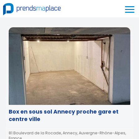
Box en sous sol Annecy proche gare et
centre ville
81 Boulevard de la Rocade, Annecy, Auvergne-Rhône-Alpes,
France