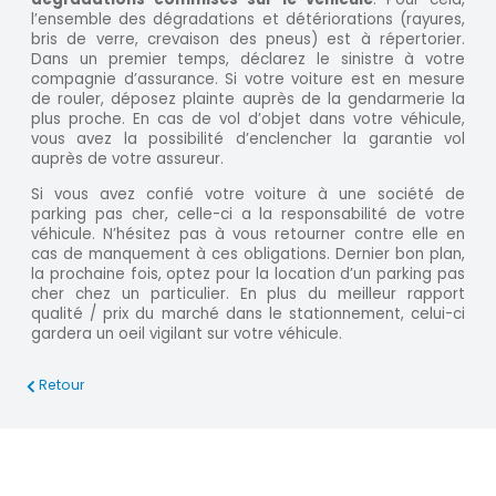
l’ensemble des dégradations et détériorations (rayures,
bris de verre, crevaison des pneus) est à répertorier.
Dans un premier temps, déclarez le sinistre à votre
compagnie d’assurance. Si votre voiture est en mesure
de rouler, déposez plainte auprès de la gendarmerie la
plus proche. En cas de vol d’objet dans votre véhicule,
vous avez la possibilité d’enclencher la garantie vol
auprès de votre assureur.
Si vous avez confié votre voiture à une société de
parking pas cher, celle-ci a la responsabilité de votre
véhicule. N’hésitez pas à vous retourner contre elle en
cas de manquement à ces obligations. Dernier bon plan,
la prochaine fois, optez pour la location d’un parking pas
cher chez un particulier. En plus du meilleur rapport
qualité / prix du marché dans le stationnement, celui-ci
gardera un oeil vigilant sur votre véhicule.
Retour