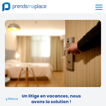
Un litige en vacances, nous
Retour
avons la solution !