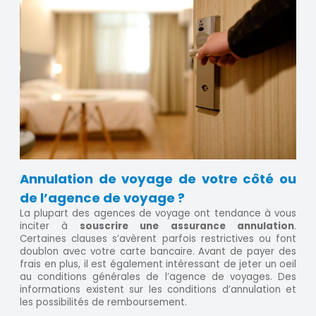
Annulation de voyage de votre côté ou
de l’agence de voyage ?
La plupart des agences de voyage ont tendance à vous
inciter à
souscrire une assurance annulation
.
Certaines clauses s’avèrent parfois restrictives ou font
doublon avec votre carte bancaire. Avant de payer des
frais en plus, il est également intéressant de jeter un oeil
au conditions générales de l’agence de voyages. Des
informations existent sur les conditions d’annulation et
les possibilités de remboursement.