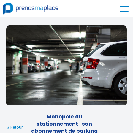
Monopole du
stationnement : son
Retour
abonnement de parking