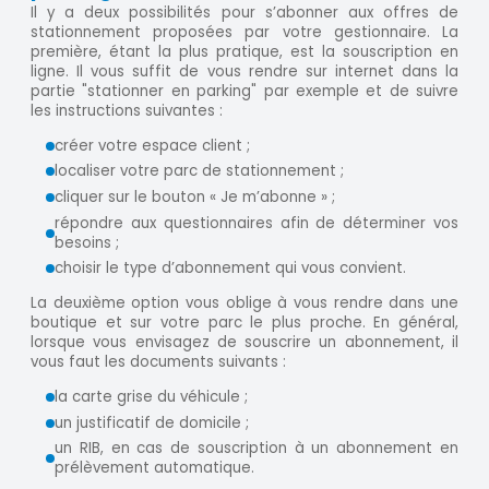
Il y a deux possibilités pour s’abonner aux offres de
stationnement proposées par votre gestionnaire. La
première, étant la plus pratique, est la souscription en
ligne. Il vous suffit de vous rendre sur internet dans la
partie "stationner en parking" par exemple et de suivre
les instructions suivantes :
créer votre espace client ;
localiser votre parc de stationnement ;
cliquer sur le bouton « Je m’abonne » ;
répondre aux questionnaires afin de déterminer vos
besoins ;
choisir le type d’abonnement qui vous convient.
La deuxième option vous oblige à vous rendre dans une
boutique et sur votre parc le plus proche. En général,
lorsque vous envisagez de souscrire un abonnement, il
vous faut les documents suivants :
la carte grise du véhicule ;
un justificatif de domicile ;
un RIB, en cas de souscription à un abonnement en
prélèvement automatique.