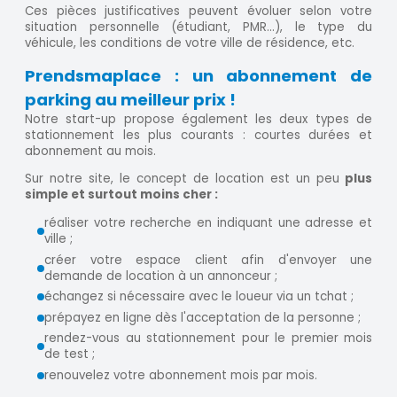
Ces pièces justificatives peuvent évoluer selon votre
situation personnelle (étudiant, PMR…), le type du
véhicule, les conditions de votre ville de résidence, etc.
Prendsmaplace : un abonnement de
parking au meilleur prix !
Notre start-up propose également les deux types de
stationnement les plus courants : courtes durées et
abonnement au mois.
Sur notre site, le concept de location est un peu
plus
simple et surtout moins cher :
réaliser votre recherche en indiquant une adresse et
ville ;
créer votre espace client afin d'envoyer une
demande de location à un annonceur ;
échangez si nécessaire avec le loueur via un tchat ;
prépayez en ligne dès l'acceptation de la personne ;
rendez-vous au stationnement pour le premier mois
de test ;
renouvelez votre abonnement mois par mois.