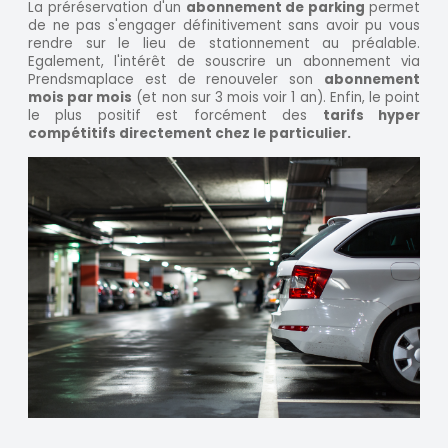
La préréservation d'un
abonnement de parking
permet
de ne pas s'engager définitivement sans avoir pu vous
rendre sur le lieu de stationnement au préalable.
Egalement, l'intérêt de souscrire un abonnement via
Prendsmaplace est de renouveler son
abonnement
mois par mois
(et non sur 3 mois voir 1 an). Enfin, le point
le plus positif est forcément des
tarifs hyper
compétitifs directement chez le particulier.