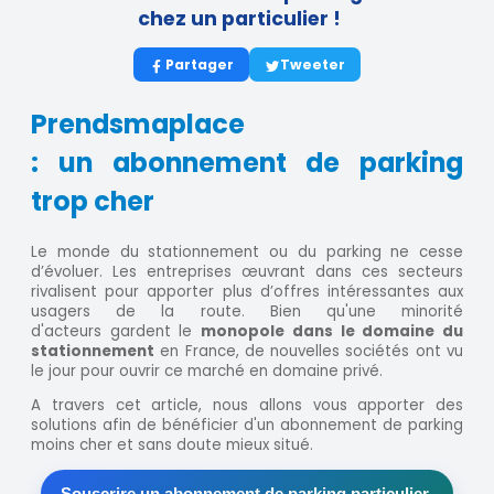
chez un particulier !
Partager
Tweeter
Prendsmaplace
: un abonnement de parking
trop cher
Le monde du stationnement ou du parking ne cesse
d’évoluer. Les entreprises œuvrant dans ces secteurs
rivalisent pour apporter plus d’offres intéressantes aux
usagers de la route. Bien qu'une minorité
d'acteurs gardent le
monopole dans le domaine du
stationnement
en France, de nouvelles sociétés ont vu
le jour pour ouvrir ce marché en domaine privé.
A travers cet article, nous allons vous apporter des
solutions afin de bénéficier d'un abonnement de parking
moins cher et sans doute mieux situé.
Souscrire un abonnement de parking particulier