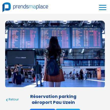
Réservation parking
Retour
aéroport Pau Uzein