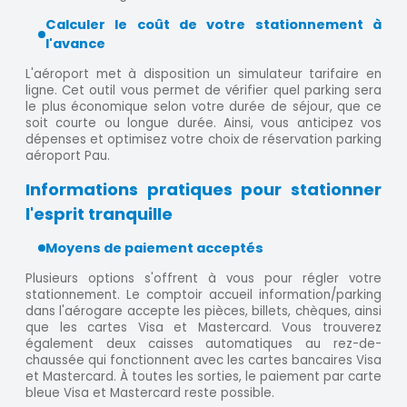
Calculer le coût de votre stationnement à
l'avance
L'aéroport met à disposition un simulateur tarifaire en
ligne. Cet outil vous permet de vérifier quel parking sera
le plus économique selon votre durée de séjour, que ce
soit courte ou longue durée. Ainsi, vous anticipez vos
dépenses et optimisez votre choix de réservation parking
aéroport Pau.
Informations pratiques pour stationner
l'esprit tranquille
Moyens de paiement acceptés
Plusieurs options s'offrent à vous pour régler votre
stationnement. Le comptoir accueil information/parking
dans l'aérogare accepte les pièces, billets, chèques, ainsi
que les cartes Visa et Mastercard. Vous trouverez
également deux caisses automatiques au rez-de-
chaussée qui fonctionnent avec les cartes bancaires Visa
et Mastercard. À toutes les sorties, le paiement par carte
bleue Visa et Mastercard reste possible.