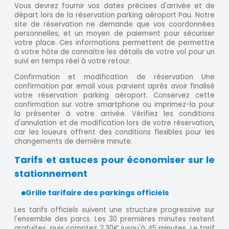
Vous devrez fournir vos dates précises d'arrivée et de
départ lors de la réservation parking aéroport Pau. Notre
site de réservation ne demande que vos coordonnées
personnelles, et un moyen de paiement pour sécuriser
votre place. Ces informations permettent de permettre
à votre hôte de connaitre les détails de votre vol pour un
suivi en temps réel à votre retour.
Confirmation et modification de réservation Une
confirmation par email vous parvient après avoir finalisé
votre réservation parking aéroport. Conservez cette
confirmation sur votre smartphone ou imprimez-la pour
la présenter à votre arrivée. Vérifiez les conditions
d'annulation et de modification lors de votre réservation,
car les loueurs offrent des conditions flexibles pour les
changements de dernière minute.
Tarifs et astuces pour économiser sur le
stationnement
Grille tarifaire des parkings officiels
Les tarifs officiels suivent une structure progressive sur
l'ensemble des parcs. Les 30 premières minutes restent
gratuites, puis comptez 2,30€ jusqu'à 45 minutes. Le tarif