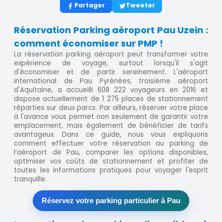
Partager
Tweeter
Réservation Parking aéroport Pau Uzein :
comment économiser sur PMP !
La réservation parking aéroport peut transformer votre
expérience de voyage, surtout lorsqu'il s'agit
d'économiser et de partir sereinement. L'aéroport
international de Pau Pyrénées, troisième aéroport
d'Aquitaine, a accueilli 608 222 voyageurs en 2016 et
dispose actuellement de 1 275 places de stationnement
réparties sur deux parcs. Par ailleurs, réserver votre place
à l'avance vous permet non seulement de garantir votre
emplacement, mais également de bénéficier de tarifs
avantageux. Dans ce guide, nous vous expliquons
comment effectuer votre réservation au parking de
l’aéroport de Pau, comparer les options disponibles,
optimiser vos coûts de stationnement et profiter de
toutes les informations pratiques pour voyager l'esprit
tranquille.
Réservez votre parking particulier à Pau