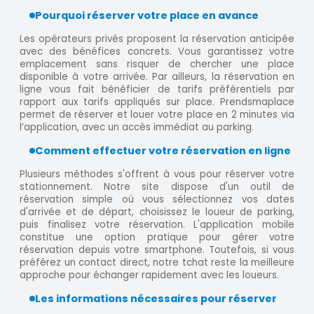
Pourquoi réserver votre place en avance
Les opérateurs privés proposent la réservation anticipée
avec des bénéfices concrets. Vous garantissez votre
emplacement sans risquer de chercher une place
disponible à votre arrivée. Par ailleurs, la réservation en
ligne vous fait bénéficier de tarifs préférentiels par
rapport aux tarifs appliqués sur place. Prendsmaplace
permet de réserver et louer votre place en 2 minutes via
l’application, avec un accès immédiat au parking.
Comment effectuer votre réservation en ligne
Plusieurs méthodes s'offrent à vous pour réserver votre
stationnement. Notre site dispose d'un outil de
réservation simple où vous sélectionnez vos dates
d'arrivée et de départ, choisissez le loueur de parking,
puis finalisez votre réservation. L'application mobile
constitue une option pratique pour gérer votre
réservation depuis votre smartphone. Toutefois, si vous
préférez un contact direct, notre tchat reste la meilleure
approche pour échanger rapidement avec les loueurs.
Les informations nécessaires pour réserver