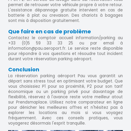
permet de retrouver votre véhicule propre à votre retour.
L'assistance dépannage gratuite intervient en cas de
batterie à plat ou crevaison. Des chariots à bagages
sont mis à disposition gratuitement.
Que faire en cas de problème
Contactez le comptoir accueil information/parking au
+33 (0)5 59 33 33 25 ou par email à
information@pau.aeroport.fr. Le service reste disponible
pour répondre à vos questions et résoudre tout incident
durant votre réservation parking aéroport.
Conclusion
La réservation parking aéroport Pau vous garantit un
départ sans stress tout en optimisant votre budget. Que
vous choisissiez P1 pour sa proximité, P2 pour son tarif
économique ou un parking privé pour davantage de
flexibilité, réservez à l'avance reste votre meilleur atout
sur Prendsmaplace. Utilisez notre comparateur en ligne
pour dénicher les meilleures offres et n'hésitez pas à
explorer les locations au mois si vous voyagez
fréquemment. Avec ces conseils pratiques, vous
voyagerez désormais l'esprit tranquille.