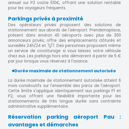
annuel sur P2 coûte 510€, offrant une solution rentable
pour les voyageurs fréquents.
Parkings privés à proximité
Des opérateurs privés proposent des solutions de
stationnement aux abords de l'aéroport. Prendsmaplace,
présent dans environ 40 aéroports avec plus de 300
annonceurs privés, offre des emplacements clôturés et
surveillés 24h/24 et 7j/7. Des personnes proposent même
un service de covoiturage si vous laissez votre véhicule
chez eux. Les parkings hors site démarrent à partir de 5 €
par jour lorsque vous réservez à l'avance.
Durée maximale de stationnement autorisée
La durée maximale de stationnement autorisée atteint 6
mois consécutifs sur l'ensemble des parcs de l'aéroport.
Cette limite s'applique identiquement aux parkings P1 et
P2, vous offrant une flexibilité importante pour les
stationnements de très longue durée sans contrainte
administrative supplémentaire.
Réservation parking aéroport Pau :
avantages et démarches