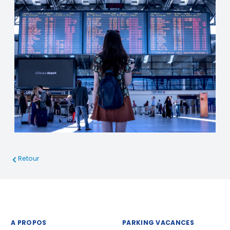
Retour
A PROPOS
PARKING VACANCES