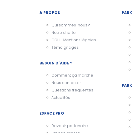
A PROPOS
PARK
Qui sommes-nous ?
Notre charte
CGU - Mentions légales
Témoignages
BESOIN D'AIDE ?
Comment ça marche
Nous contacter
PARK
Questions fréquentes
Actualités
ESPACE PRO
Devenir partenaire