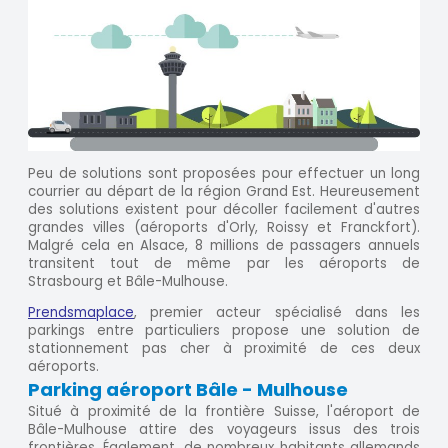
Peu de solutions sont proposées pour effectuer un long
courrier au départ de la région Grand Est. Heureusement
des solutions existent pour décoller facilement d'autres
grandes villes (aéroports d'Orly, Roissy et Franckfort).
Malgré cela en Alsace, 8 millions de passagers annuels
transitent tout de même par les aéroports de
Strasbourg et Bâle-Mulhouse.
Prendsmaplace
, premier acteur spécialisé dans les
parkings entre particuliers propose une solution de
stationnement pas cher à proximité de ces deux
aéroports.
Parking aéroport Bâle - Mulhouse
Situé à proximité de la frontière Suisse, l'aéroport de
Bâle-Mulhouse attire des voyageurs issus des trois
frontières. Également, de nombreux habitants allemands