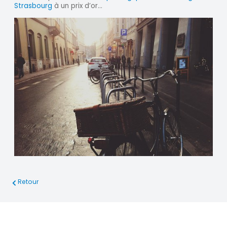
Strasbourg
à un prix d’or...
Retour