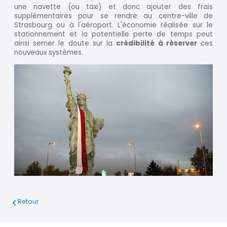
une navette (ou taxi) et donc ajouter des frais
supplémentaires pour se rendre au centre-ville de
Strasbourg ou à l'aéroport. L'économie réalisée sur le
stationnement et la potentielle perte de temps peut
ainsi semer le doute sur la
crédibilité à réserver
ces
nouveaux systèmes.
Retour